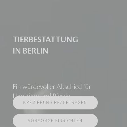
TIERBESTATTUNG
IN BERLIN
Ein würdevoller Abschied für
Haustiere und Pferde
KREMIERUNG BEAUFTRAGEN
VORSORGE EINRICHTEN