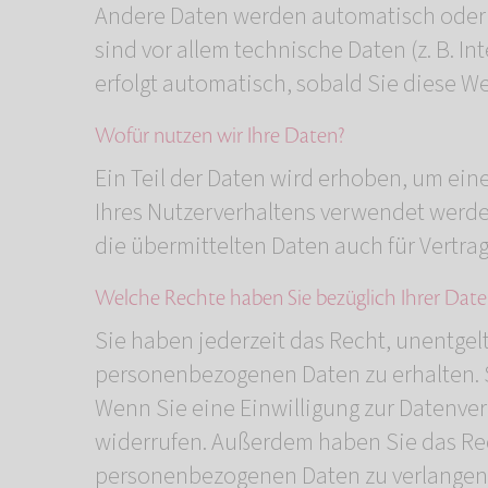
Andere Daten werden automatisch oder n
sind vor allem technische Daten (z. B. I
erfolgt automatisch, sobald Sie diese We
Wofür nutzen wir Ihre Daten?
Ein Teil der Daten wird erhoben, um ein
Ihres Nutzerverhaltens verwendet werd
die übermittelten Daten auch für Vertra
Welche Rechte haben Sie bezüglich Ihrer Date
Sie haben jederzeit das Recht, unentgel
personenbezogenen Daten zu erhalten. S
Wenn Sie eine Einwilligung zur Datenvera
widerrufen. Außerdem haben Sie das Re
personenbezogenen Daten zu verlangen. 