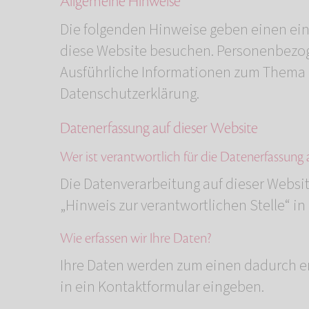
Allgemeine Hinweise
Die folgenden Hinweise geben einen ein
diese Website besuchen. Personenbezoge
Ausführliche Informationen zum Thema 
Datenschutzerklärung.
Datenerfassung auf dieser Website
Wer ist verantwortlich für die Datenerfassung 
Die Datenverarbeitung auf dieser Websi
„Hinweis zur verantwortlichen Stelle“ i
Wie erfassen wir Ihre Daten?
Ihre Daten werden zum einen dadurch erh
in ein Kontaktformular eingeben.