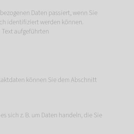
nbezogenen Daten passiert, wenn Sie
ch identifiziert werden können.
 Text aufgeführten
ntaktdaten können Sie dem Abschnitt
s sich z. B. um Daten handeln, die Sie