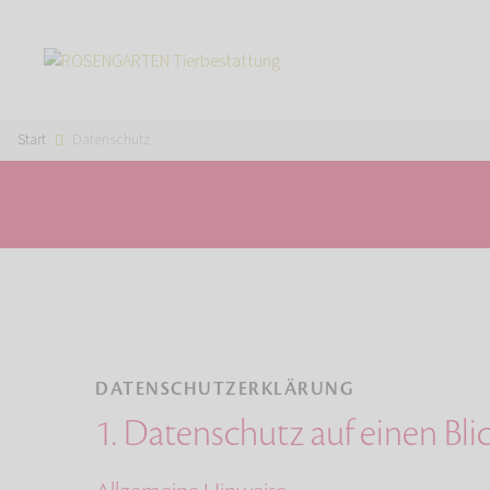
Start
Datenschutz
DATENSCHUTZERKLÄRUNG
1. Datenschutz auf einen Bli