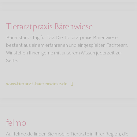
Tierarztpraxis Bärenwiese
Bärenstark - Tag für Tag. Die Tierarztpraxis Bärenwiese
besteht aus einem erfahrenen und eingespielten Fachteam.
Wir stehen Ihnen gerne mit unserem Wissen jederzeit zur
Seite.
www.tierarzt-baerenwiese.de
felmo
Auf felmo.de finden Sie mobile Tierärzte in Ihrer Region, die