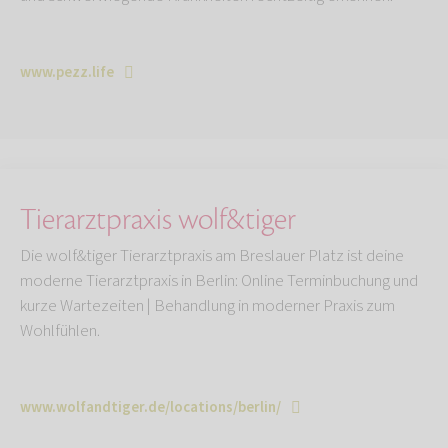
www.pezz.life
Tierarztpraxis wolf&tiger
Die wolf&tiger Tierarztpraxis am Breslauer Platz ist deine
moderne Tierarztpraxis in Berlin: Online Terminbuchung und
kurze Wartezeiten | Behandlung in moderner Praxis zum
Wohlfühlen.
www.wolfandtiger.de/locations/berlin/