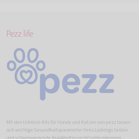
Pezz life
Mit den Urintest-Kits für Hunde und Katzen von pezz lassen
sich wichtige Gesundheitsparameter Ihres Lieblings testen
und schwerwiegende Krankheiten rechtzeitig erkennen.