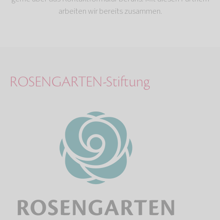
arbeiten wir bereits zusammen.
ROSENGARTEN-Stiftung