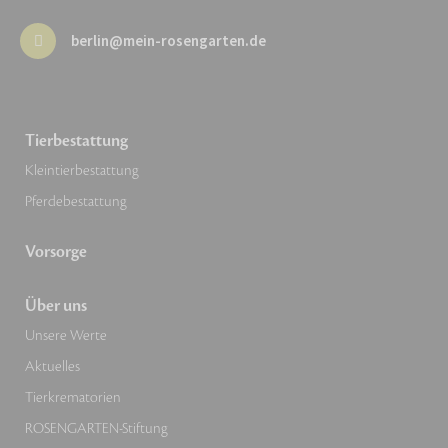
berlin@mein-rosengarten.de
Tierbestattung
Kleintierbestattung
Pferdebestattung
Vorsorge
Über uns
Unsere Werte
Aktuelles
Tierkrematorien
ROSENGARTEN-Stiftung