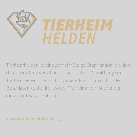
Tierheimhelden ist eine gemeinnützige Organisation, die sich
dem Tierschutz verschrieben hat und die Vermittlung von
Tierheimtieren unterstützt. Unsere Plattform ist für alle
Beteiligten kostenfrei, weder Tierheim noch Suchender
müssen etwas bezahlen.
www.tierheimhelden.de