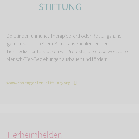
Ob Blindenführhund, Therapiepferd oder Rettungshund –
gemeinsam mit einem Beirat aus Fachleuten der
Tiermedizin unterstützen wir Projekte, die diese wertvollen
Mensch-Tier-Beziehungen ausbauen und fördern.
www.rosengarten-stiftung.org
Tierheimhelden