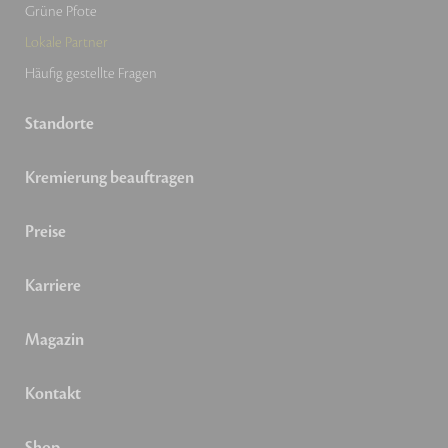
Grüne Pfote
Lokale Partner
Häufig gestellte Fragen
Standorte
Kremierung beauftragen
Preise
Karriere
Magazin
Kontakt