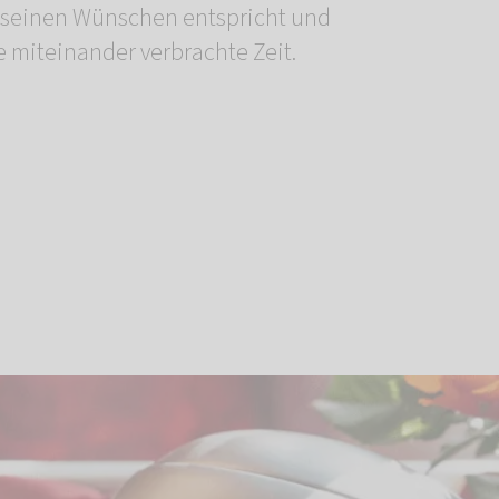
 seinen Wünschen entspricht und
e miteinander verbrachte Zeit.