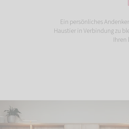
Ein persönliches Andenken
Haustier in Verbindung zu b
Ihren 