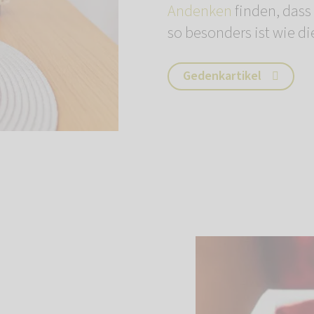
Andenken
finden, dass
so besonders ist wie di
Gedenkartikel