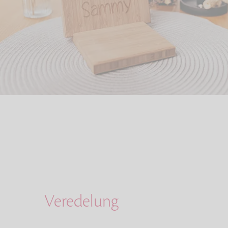
Veredelung