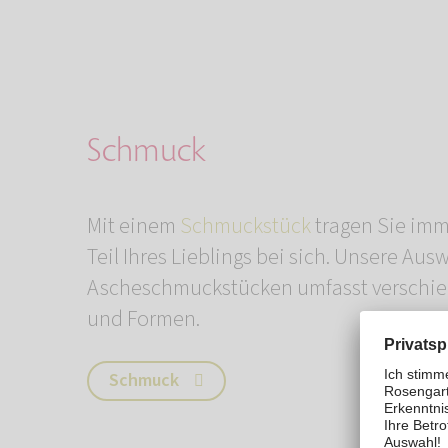
Schmuck
Mit einem
Schmuckstück
tragen Sie imm
Teil Ihres Lieblings bei sich. Unsere Aus
Ascheschmuckstücken umfasst verschie
und Formen.
Schmuck