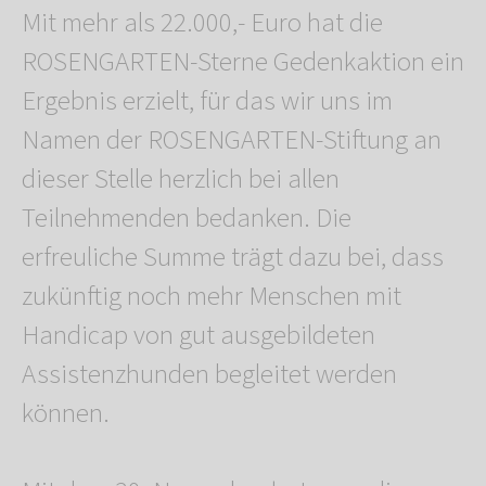
Mit mehr als 22.000,- Euro hat die
ROSENGARTEN-Sterne Gedenkaktion ein
Ergebnis erzielt, für das wir uns im
Namen der ROSENGARTEN-Stiftung an
dieser Stelle herzlich bei allen
Teilnehmenden bedanken. Die
erfreuliche Summe trägt dazu bei, dass
zukünftig noch mehr Menschen mit
Handicap von gut ausgebildeten
Assistenzhunden begleitet werden
können.