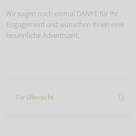
Wir sagen noch einmal DANKE für Ihr
Engagement und wünschen Ihnen eine
besinnliche Adventszeit.
Zur Übersicht