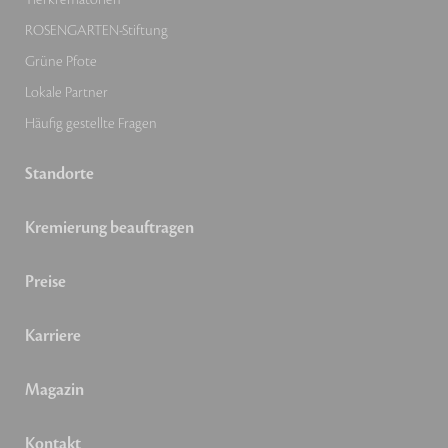
ROSENGARTEN-Stiftung
Grüne Pfote
Lokale Partner
Häufig gestellte Fragen
Standorte
Kremierung beauftragen
Preise
Karriere
Magazin
Kontakt