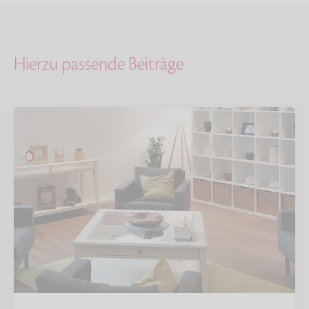
Hierzu passende Beiträge