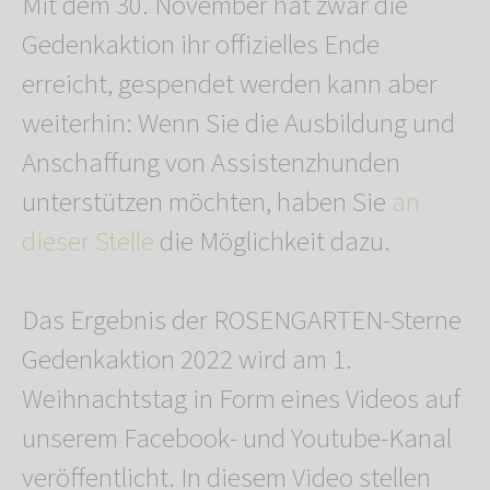
Mit dem 30. November hat zwar die
Gedenkaktion ihr offizielles Ende
erreicht, gespendet werden kann aber
weiterhin: Wenn Sie die Ausbildung und
Anschaffung von Assistenzhunden
unterstützen möchten, haben Sie
an
dieser Stelle
die Möglichkeit dazu.
Das Ergebnis der ROSENGARTEN-Sterne
Gedenkaktion 2022 wird am 1.
Weihnachtstag in Form eines Videos auf
unserem Facebook- und Youtube-Kanal
veröffentlicht. In diesem Video stellen