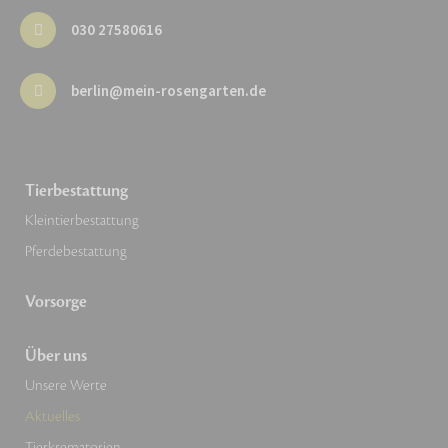
030 27580616
berlin@mein-rosengarten.de
Tierbestattung
Kleintierbestattung
Pferdebestattung
Vorsorge
Über uns
Unsere Werte
Aktuelles
Tierkrematorien