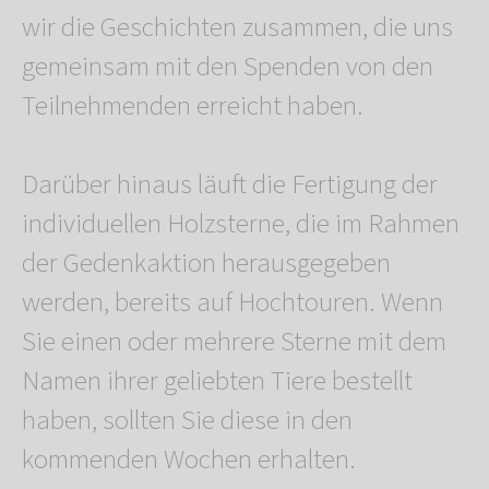
wir die Geschichten zusammen, die uns
gemeinsam mit den Spenden von den
Teilnehmenden erreicht haben.
Darüber hinaus läuft die Fertigung der
individuellen Holzsterne, die im Rahmen
der Gedenkaktion herausgegeben
werden, bereits auf Hochtouren. Wenn
Sie einen oder mehrere Sterne mit dem
Namen ihrer geliebten Tiere bestellt
haben, sollten Sie diese in den
kommenden Wochen erhalten.