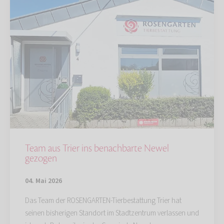
Team aus Trier ins benachbarte Newel
gezogen
04. Mai 2026
Das Team der ROSENGARTEN-Tierbestattung Trier hat
seinen bisherigen Standort im Stadtzentrum verlassen und