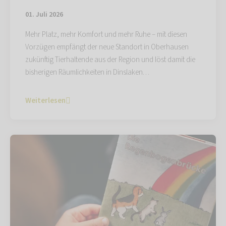
01. Juli 2026
Mehr Platz, mehr Komfort und mehr Ruhe – mit diesen
Vorzügen empfängt der neue Standort in Oberhausen
zukünftig Tierhaltende aus der Region und löst damit die
bisherigen Räumlichkeiten in Dinslaken…
Weiterlesen