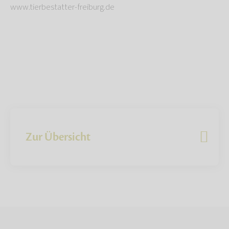
www.tierbestatter-freiburg.de
Zur Übersicht