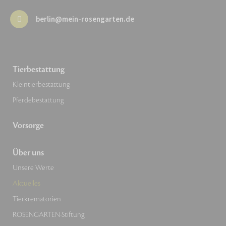
berlin@mein-rosengarten.de
Tierbestattung
Kleintierbestattung
Pferdebestattung
Vorsorge
Über uns
Unsere Werte
Aktuelles
Tierkrematorien
ROSENGARTEN-Stiftung