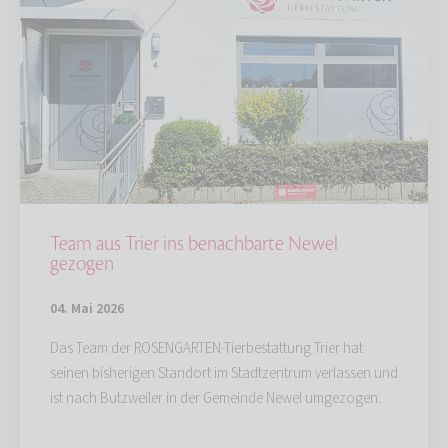
Team aus Trier ins benachbarte Newel
gezogen
04. Mai 2026
Das Team der ROSENGARTEN-Tierbestattung Trier hat
seinen bisherigen Standort im Stadtzentrum verlassen und
ist nach Butzweiler in der Gemeinde Newel umgezogen.