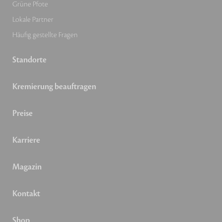
Grüne Pfote
Lokale Partner
Häufig gestellte Fragen
Standorte
Kremierung beauftragen
Preise
Karriere
Magazin
Kontakt
Shop