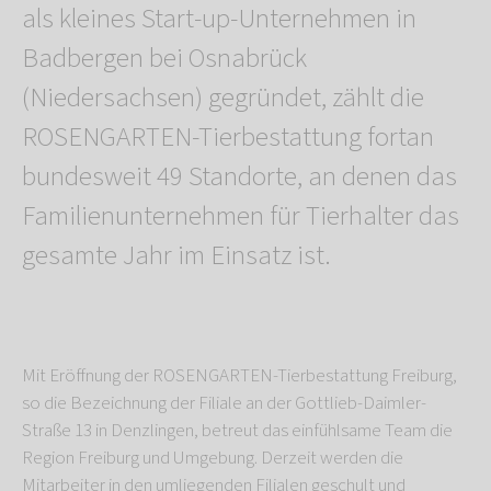
als kleines Start-up-Unternehmen in
Badbergen bei Osnabrück
(Niedersachsen) gegründet, zählt die
ROSENGARTEN-Tierbestattung fortan
bundesweit 49 Standorte, an denen das
Familienunternehmen für Tierhalter das
gesamte Jahr im Einsatz ist.
Mit Eröffnung der ROSENGARTEN-Tierbestattung Freiburg,
so die Bezeichnung der Filiale an der Gottlieb-Daimler-
Straße 13 in Denzlingen, betreut das einfühlsame Team die
Region Freiburg und Umgebung. Derzeit werden die
Mitarbeiter in den umliegenden Filialen geschult und