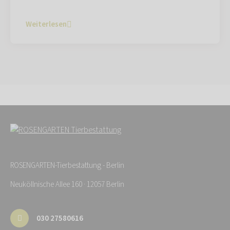
Weiterlesen
ROSENGARTEN-Tierbestattung - Berlin
Neuköllnische Allee 160 · 12057 Berlin
030 27580616