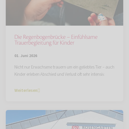
Die Regenbogenbrücke – Einfühlsame
Trauerbegleitung für Kinder
01. Juni 2026
Nicht nur Erwachsene trauern um ein geliebtes Tier – auch
Kinder erleben Abschied und Verlust oft sehr intensiv.
Weiterlesen