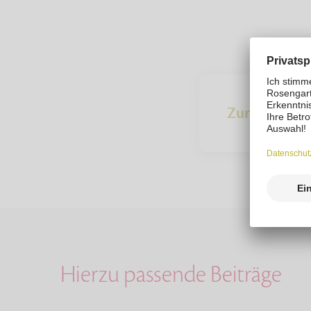
Zur Übersich
Hierzu passende Beiträge