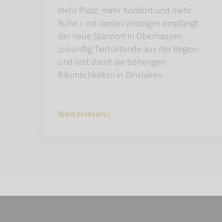
Mehr Platz, mehr Komfort und mehr
Ruhe – mit diesen Vorzügen empfängt
der neue Standort in Oberhausen
zukünftig Tierhaltende aus der Region
und löst damit die bisherigen
Räumlichkeiten in Dinslaken…
Weiterlesen