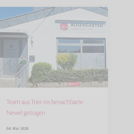
Team aus Trier ins benachbarte
Newel gezogen
04. Mai 2026