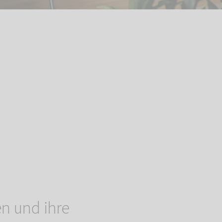
n und ihre