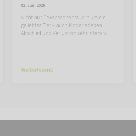
01. Juni 2026
Nicht nur Erwachsene trauern um ein
geliebtes Tier – auch Kinder erleben
Abschied und Verlust oft sehr intensiv.
Weiterlesen