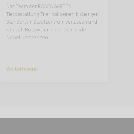
Das Team der ROSENGARTEN-
Tierbestattung Trier hat seinen bisherigen
Standort im Stadtzentrum verlassen und
ist nach Butzweiler in der Gemeinde
Newel umgezogen.
Weiterlesen